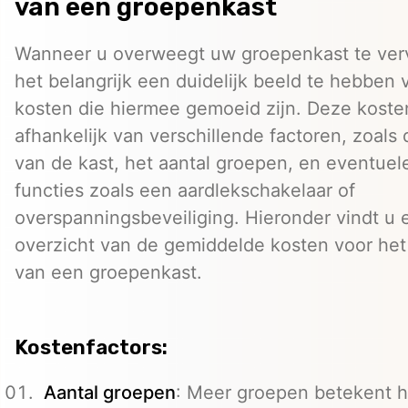
van een groepenkast
Wanneer u overweegt uw groepenkast te ver
het belangrijk een duidelijk beeld te hebben 
kosten die hiermee gemoeid zijn. Deze koste
afhankelijk van verschillende factoren, zoals 
van de kast, het aantal groepen, en eventuel
functies zoals een aardlekschakelaar of
overspanningsbeveiliging. Hieronder vindt u 
overzicht van de gemiddelde kosten voor he
van een groepenkast.
Kostenfactors:
Aantal groepen
: Meer groepen betekent 