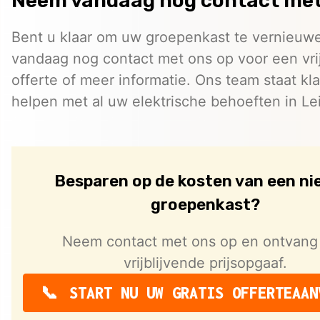
Neem vandaag nog contact met
Bent u klaar om uw groepenkast te vernieu
vandaag nog contact met ons op voor een vri
offerte of meer informatie. Ons team staat kl
helpen met al uw elektrische behoeften in Le
Besparen op de kosten van een n
groepenkast?
Neem contact met ons op en ontvang
vrijblijvende prijsopgaaf.
START NU UW GRATIS OFFERTEAAN