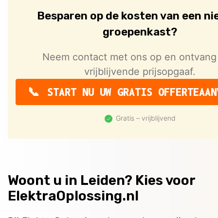
Besparen op de kosten van een n
groepenkast?
Neem contact met ons op en ontvang
vrijblijvende prijsopgaaf.
START NU UW GRATIS OFFERTEAAN
Gratis – vrijblijvend
Woont u in Leiden? Kies voor
ElektraOplossing.nl