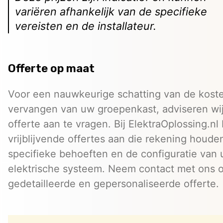
variëren afhankelijk van de specifieke
vereisten en de installateur.
Offerte op maat
Voor een nauwkeurige schatting van de koste
vervangen van uw groepenkast, adviseren wi
offerte aan te vragen. Bij ElektraOplossing.nl
vrijblijvende offertes aan die rekening houd
specifieke behoeften en de configuratie van
elektrische systeem. Neem contact met ons 
gedetailleerde en gepersonaliseerde offerte.