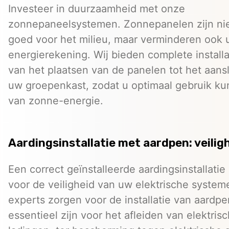
Investeer in duurzaamheid met onze
zonnepaneelsystemen. Zonnepanelen zijn nie
goed voor het milieu, maar verminderen ook
energierekening. Wij bieden complete installa
van het plaatsen van de panelen tot het aans
uw groepenkast, zodat u optimaal gebruik k
van zonne-energie.
Aardingsinstallatie met aardpen: veilig
Een correct geïnstalleerde aardingsinstallatie 
voor de veiligheid van uw elektrische syste
experts zorgen voor de installatie van aardpe
essentieel zijn voor het afleiden van elektris