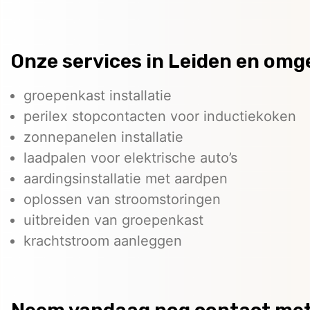
Onze services in Leiden en omg
groepenkast installatie
perilex stopcontacten voor inductiekoken
zonnepanelen installatie
laadpalen voor elektrische auto’s
aardingsinstallatie met aardpen
oplossen van stroomstoringen
uitbreiden van groepenkast
krachtstroom aanleggen