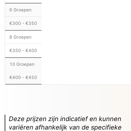
6 Groepen
€300 - €350
8 Groepen
€350 - €400
10 Groepen
€400 - €450
Deze prijzen zijn indicatief en kunnen
variëren afhankelijk van de specifieke