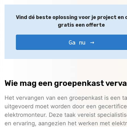
Vind dé beste oplossing voor je project en
gratis een offerte
Ga nu
Wie mag een groepenkast verv
Het vervangen van een groepenkast is een ta
uitgevoerd moet worden door een gecertific
elektromonteur. Deze taak vereist specialisti
en ervaring, aangezien het werken met elekt