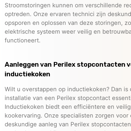
Stroomstoringen kunnen om verschillende r
optreden. Onze ervaren technici zijn deskund
opsporen en oplossen van deze storingen, z
elektrische systeem weer veilig en betrouwb
functioneert.
Aanleggen van Perilex stopcontacten 
inductiekoken
Wilt u overstappen op inductiekoken? Dan is
installatie van een Perilex stopcontact essent
Inductiekoken biedt een efficiëntere en veili
kookervaring. Onze specialisten zorgen voor
deskundige aanleg van Perilex stopcontacten