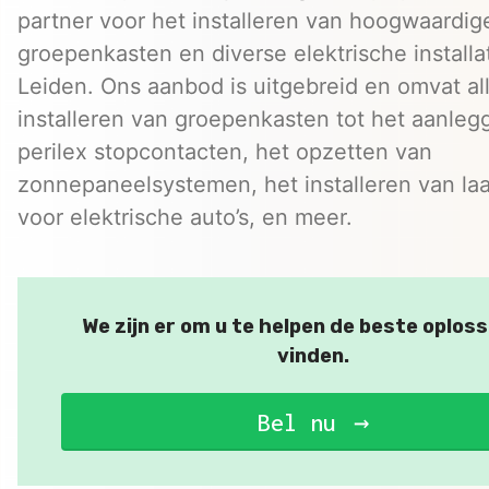
partner voor het installeren van hoogwaardig
groepenkasten en diverse elektrische installat
Leiden. Ons aanbod is uitgebreid en omvat al
installeren van groepenkasten tot het aanleg
perilex stopcontacten, het opzetten van
zonnepaneelsystemen, het installeren van la
voor elektrische auto’s, en meer.
We zijn er om u te helpen de beste oploss
vinden.
Bel nu