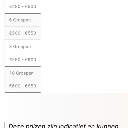
€450 - €500
6 Groepen
€500 - €550
8 Groepen
€550 - €600
10 Groepen
€600 - €650
Deze prijzen zijn indicatief en kunnen