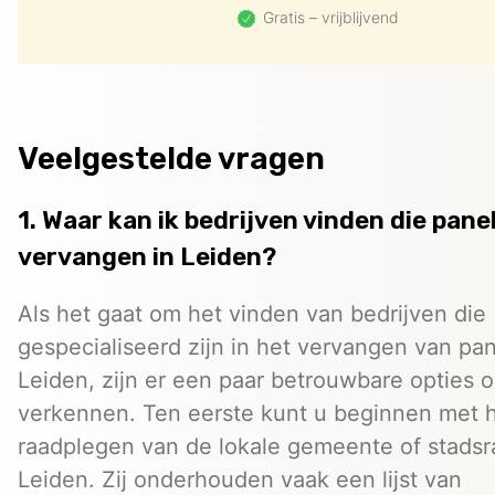
Gratis – vrijblijvend
Veelgestelde vragen
1. Waar kan ik bedrijven vinden die pane
vervangen in Leiden?
Als het gaat om het vinden van bedrijven die
gespecialiseerd zijn in het vervangen van pan
Leiden, zijn er een paar betrouwbare opties 
verkennen. Ten eerste kunt u beginnen met 
raadplegen van de lokale gemeente of stadsr
Leiden. Zij onderhouden vaak een lijst van