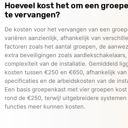
Hoeveel kost het om een groep
te vervangen?
De kosten voor het vervangen van een groep
variëren aanzienlijk, afhankelijk van verschil
factoren zoals het aantal groepen, de aanwe
extra beveiligingen zoals aardlekschakelaars,
complexiteit van de installatie. Gemiddeld li
kosten tussen €250 en €650, afhankelijk van
specificaties en de arbeidskosten van de insta
Een basis groepenkast met vier groepen kos
rond de €250, terwijl uitgebreidere systemen
functies meer kunnen kosten.