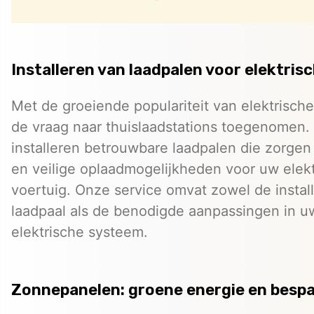
Installeren van laadpalen voor elektris
Met de groeiende populariteit van elektrische 
de vraag naar thuislaadstations toegenomen. 
installeren betrouwbare laadpalen die zorgen
en veilige oplaadmogelijkheden voor uw elek
voertuig. Onze service omvat zowel de install
laadpaal als de benodigde aanpassingen in u
elektrische systeem.
Zonnepanelen: groene energie en bespa