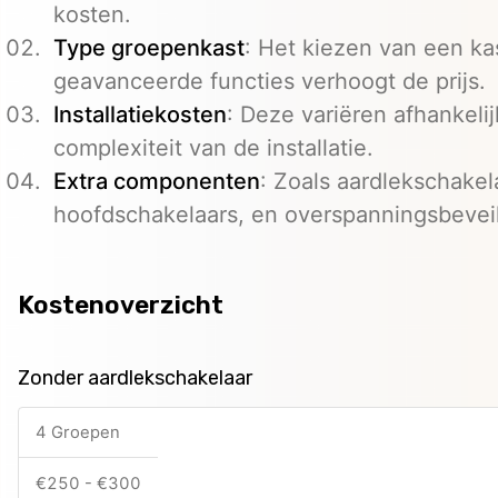
kosten.
Type groepenkast
: Het kiezen van een ka
geavanceerde functies verhoogt de prijs.
Installatiekosten
: Deze variëren afhankeli
complexiteit van de installatie.
Extra componenten
: Zoals aardlekschakel
hoofdschakelaars, en overspanningsbeveil
Kostenoverzicht
Zonder aardlekschakelaar
4 Groepen
€250 - €300