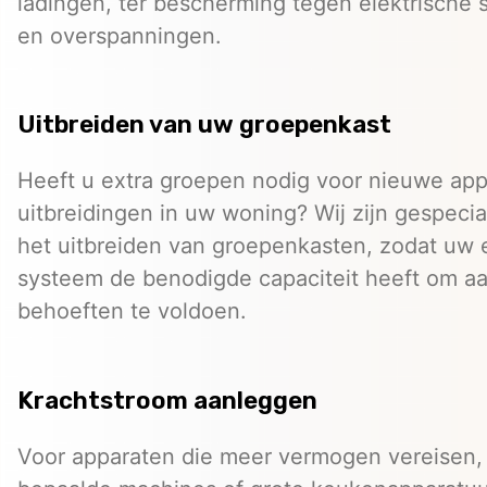
ladingen, ter bescherming tegen elektrische
en overspanningen.
Uitbreiden van uw groepenkast
Heeft u extra groepen nodig voor nieuwe app
uitbreidingen in uw woning? Wij zijn gespecia
het uitbreiden van groepenkasten, zodat uw e
systeem de benodigde capaciteit heeft om aa
behoeften te voldoen.
Krachtstroom aanleggen
Voor apparaten die meer vermogen vereisen,