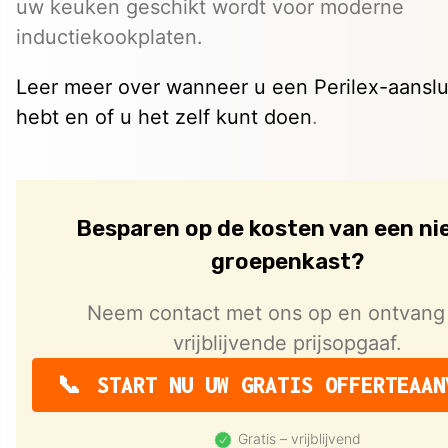
uw keuken geschikt wordt voor moderne
inductiekookplaten.
Leer meer over wanneer u een Perilex-aanslu
hebt en of u het zelf kunt doen
.
Besparen op de kosten van een n
groepenkast?
Neem contact met ons op en ontvang
vrijblijvende prijsopgaaf.
START NU UW GRATIS OFFERTEAAN
Gratis – vrijblijvend