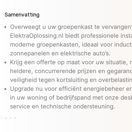
Samenvatting
Overweegt u uw groepenkast te vervangen
ElektraOplossing.nl biedt professionele insta
moderne groepenkasten, ideaal voor induct
zonnepanelen en elektrische auto’s.
Krijg een offerte op maat voor uw situatie, 
heldere, concurrerende prijzen en gegaran
veiligheid tegen kortsluiting en overbelasti
Upgrade nu voor efficiënt energiebeheer en
in uw woning of bedrijfspand met onze de
service en technische ondersteuning.