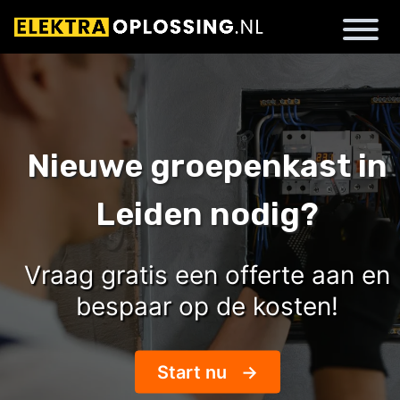
Nieuwe groepenkast in
Leiden nodig?
Vraag gratis een offerte aan en
bespaar op de kosten!
Start nu