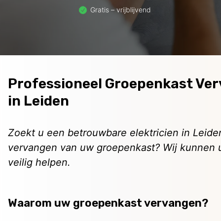
Gratis – vrijblijvend
Professioneel Groepenkast Ve
in Leiden
Zoekt u een betrouwbare elektricien in Leide
vervangen van uw groepenkast? Wij kunnen u
veilig helpen.
Waarom uw groepenkast vervangen?