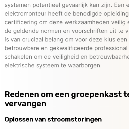
systemen potentieel gevaarlijk kan zijn. Een
elektromonteur heeft de benodigde opleiding
certificering om deze werkzaamheden veilig 
de geldende normen en voorschriften uit te 
is van cruciaal belang om voor deze klus een
betrouwbare en gekwalificeerde professional 
schakelen om de veiligheid en betrouwbaarh
elektrische systeem te waarborgen.
Redenen om een groepenkast t
vervangen
Oplossen van stroomstoringen