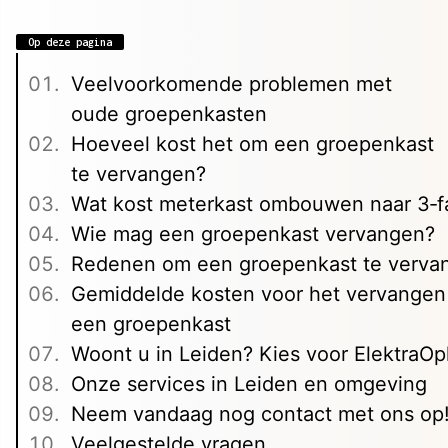
Op deze pagina
Veelvoorkomende problemen met
oude groepenkasten
Hoeveel kost het om een groepenkast
te vervangen?
Wat kost meterkast ombouwen naar 3‑f
Wie mag een groepenkast vervangen?
Redenen om een groepenkast te verva
Gemiddelde kosten voor het vervangen
een groepenkast
Woont u in Leiden? Kies voor ElektraOpl
Onze services in Leiden en omgeving
Neem vandaag nog contact met ons op
Veelgestelde vragen