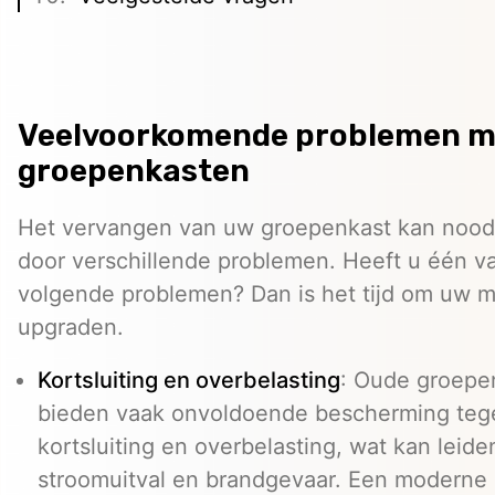
Veelvoorkomende problemen m
groepenkasten
Het vervangen van uw groepenkast kan noodza
door verschillende problemen. Heeft u één v
volgende problemen? Dan is het tijd om uw m
upgraden.
Kortsluiting en overbelasting
: Oude groepe
bieden vaak onvoldoende bescherming teg
kortsluiting en overbelasting, wat kan leide
stroomuitval en brandgevaar. Een moderne