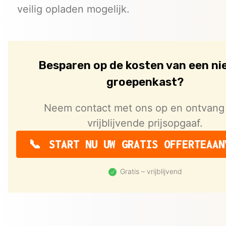
veilig opladen mogelijk.
Besparen op de kosten van een n
groepenkast?
Neem contact met ons op en ontvang
vrijblijvende prijsopgaaf.
START NU UW GRATIS OFFERTEAAN
Gratis – vrijblijvend