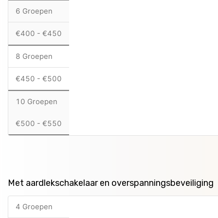
6 Groepen
€400 - €450
8 Groepen
€450 - €500
10 Groepen
€500 - €550
Met aardlekschakelaar en overspanningsbeveiliging
4 Groepen