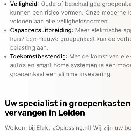
Veiligheid
: Oude of beschadigde groepenk
kunnen een risico vormen. Onze moderne 
voldoen aan alle veiligheidsnormen.
Capaciteitsuitbreiding
: Meer elektrische ap
huis? Een nieuwe groepenkast kan de ver
belasting aan.
Toekomstbestendig
: Met de komst van ele
auto’s en smart home systemen is een mod
groepenkast een slimme investering.
Uw specialist in groepenkasten
vervangen in Leiden
Welkom bij ElektraOplossing.nl! Wij zijn uw 