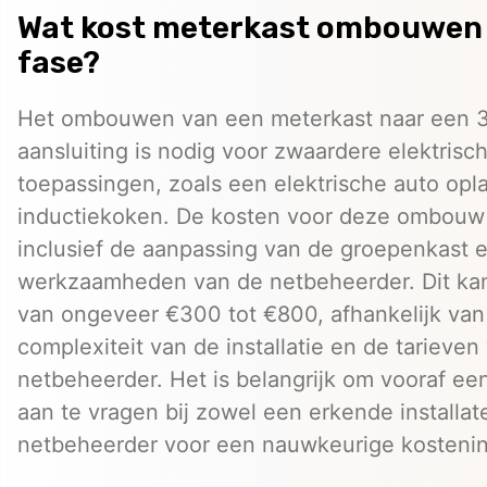
Wat kost meterkast ombouwen 
fase?
Het ombouwen van een meterkast naar een 3
aansluiting is nodig voor zwaardere elektrisc
toepassingen, zoals een elektrische auto opl
inductiekoken. De kosten voor deze ombouw 
inclusief de aanpassing van de groepenkast 
werkzaamheden van de netbeheerder. Dit kan
van ongeveer €300 tot €800, afhankelijk van
complexiteit van de installatie en de tarieven
netbeheerder. Het is belangrijk om vooraf een
aan te vragen bij zowel een erkende installat
netbeheerder voor een nauwkeurige kostenin